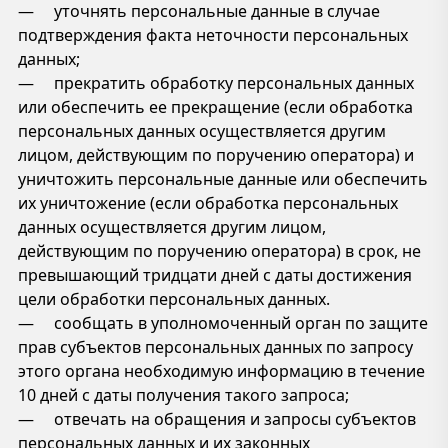
— уточнять персональные данные в случае
подтверждения факта неточности персональных
данных;
— прекратить обработку персональных данных
или обеспечить ее прекращение (если обработка
персональных данных осуществляется другим
лицом, действующим по поручению оператора) и
уничтожить персональные данные или обеспечить
их уничтожение (если обработка персональных
данных осуществляется другим лицом,
действующим по поручению оператора) в срок, не
превышающий тридцати дней с даты достижения
цели обработки персональных данных.
— сообщать в уполномоченный орган по защите
прав субъектов персональных данных по запросу
этого органа необходимую информацию в течение
10 дней с даты получения такого запроса;
— отвечать на обращения и запросы субъектов
персональных данных и их законных