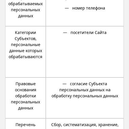
обрабатываемых
— номер телефона
персональных
данных
Категории
— посетители Сайта
Субъектов,
персональные
данные которых
обрабатываются
Правовые
— согласие Субъекта
основания
персональных данных на
обработки
обработку персональных данных
персональных
данных
Перечень
Сбор, систематизация, хранение,