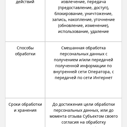
действий
извлечение, передача
(предоставление, доступ),
блокирование, уничтожение,
запись, накопление, уточнение
(обновление, изменение),
использование, удаление
Способы
Смешанная обработка
обработки
персональных данных с
получением и/или передачей
полученной информации по
внутренней сети Оператора, с
передачей по сети Интернет
Сроки обработки
До достижения цели обработки
и хранения
персональных данных, или до
момента отзыва Субъектом своего
согласия на обработку