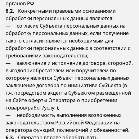
органов РФ.
6.2.
Конкретными правовыми основаниями
обработки персональных данных являются:
— согласие Субъекта персональных данных на
обработку персональных данных, если получение
такого согласия является необходимым для
обработки персональных данных в соответствии с
требованиями законодательства;
— заключение и исполнение договора, стороной,
выгодоприобретателем или поручителем по
которому является Субъект персональных данных,
заключение договора по инициативе Субъекта (в
т.ч. посредством акцепта Субъектом размещенной
на Сайте оферты Оператора о приобретении
товаров/работ/услуг);
— необходимость выполнения возложенных
законодательством Российской Федерации на
оператора функций, полномочий и обязанностей.
6.3.
Оператор вправе обрабатывать