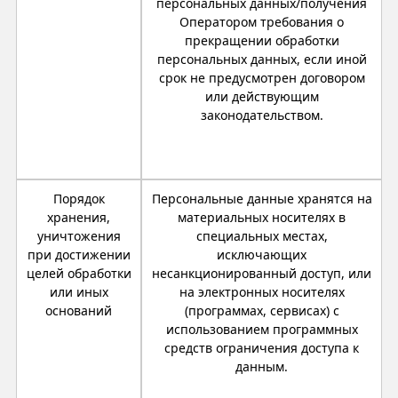
персональных данных/получения
Оператором требования о
прекращении обработки
персональных данных, если иной
срок не предусмотрен договором
или действующим
законодательством.
Порядок
Персональные данные хранятся на
хранения,
материальных носителях в
уничтожения
специальных местах,
при достижении
исключающих
целей обработки
несанкционированный доступ, или
или иных
на электронных носителях
оснований
(программах, сервисах) с
использованием программных
средств ограничения доступа к
данным.