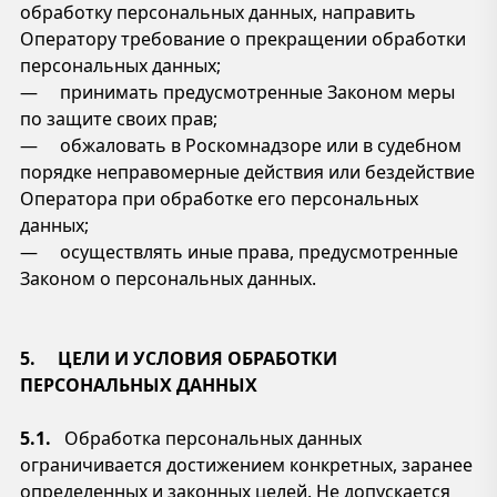
обработку персональных данных, направить
Оператору требование о прекращении обработки
персональных данных;
— принимать предусмотренные Законом меры
по защите своих прав;
— обжаловать в Роскомнадзоре или в судебном
порядке неправомерные действия или бездействие
Оператора при обработке его персональных
данных;
— осуществлять иные права, предусмотренные
Законом о персональных данных.
5. ЦЕЛИ И УСЛОВИЯ ОБРАБОТКИ
ПЕРСОНАЛЬНЫХ ДАННЫХ
5.1.
Обработка персональных данных
ограничивается достижением конкретных, заранее
определенных и законных целей. Не допускается