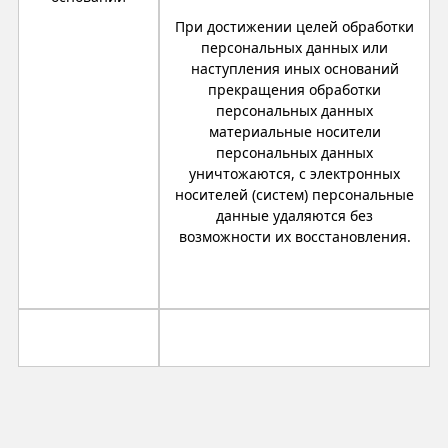
При достижении целей обработки
персональных данных или
наступления иных оснований
прекращения обработки
персональных данных
материальные носители
персональных данных
уничтожаются, с электронных
носителей (систем) персональные
данные удаляются без
возможности их восстановления.