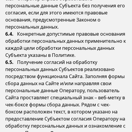
персональные данные Субъекта без получения его
согласия, если для этого имеются правовые
основания, предусмотренные Законом о
персональных данных.
6.4.
Конкретные допустимые правовые основания
обработки персональных данных применительно к
каждой цели обработки персональных данных
Субъекта указаны в Политике.
6.5.
Получение согласий на обработку
персональных данных Субъектов реализовано
посредством функционала Сайта. Заполняя формы
сбора данных на Сайте и/или направляя свои
персональные данные Оператору, пользователь
Сайта проставляет специальный знак – веб-метку в
чек-боксе формы сбора данных. Рядом с чек-
боксом расположен текст, в котором указано на
предоставление Субъектом согласия Оператору на
обработку персональных данных и ознакомление с