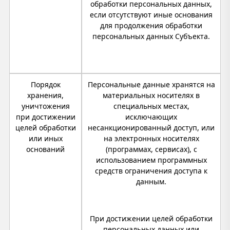
обработки персональных данных,
если отсутствуют иные основания
для продолжения обработки
персональных данных Субъекта.
Порядок
Персональные данные хранятся на
хранения,
материальных носителях в
уничтожения
специальных местах,
при достижении
исключающих
целей обработки
несанкционированный доступ, или
или иных
на электронных носителях
оснований
(программах, сервисах), с
использованием программных
средств ограничения доступа к
данным.
При достижении целей обработки
персональных данных или