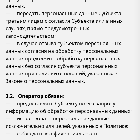
данных.
— передать персональные данные Субъекта
третьим лицам с согласия Субъекта или в иных
случаях, прямо предусмотренных
законодательством;
— в случае отзыва субъектом персональных
данных согласия на обработку персональных
данных продолжить обработку персональных
данных без согласия субъекта персональных
данных при наличии оснований, указанных в
Законе о персональных данных.
3.2. Оператор обязан
:
— предоставлять Субъекту по его запросу
информацию об обработке персональных данных;
— использовать персональные данные
исключительно для целей, указанных в Политике;
— соблюдать конфиденциальность