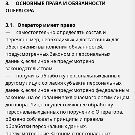
3. ОСНОВНЫЕ ПРАВА И ОБЯЗАННОСТИ
ОПЕРАТОРА
3.1. Оператор имеет право
:
— самостоятельно определять состав и
перечень мер, необходимых и достаточных для
обеспечения выполнения обязанностей,
предусмотренных Законом о персональных
данных, если иное не предусмотрено
законодательством.
— поручить обработку персональных данных
другому лицу с согласия субъекта персональных
данных, если иное не предусмотрено федеральным
законом, на основании заключаемого с этим лицом
договора. Лицо, осуществляющее обработку
персональных данных по поручению Оператора,
обязано соблюдать принципы и правила
обработки персональных данных,
предусмотренные Законом о персональных