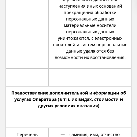
наступления иных оснований
прекращения обработки
персональных данных
материальные носители
персональных данных
уничтожаются, с электронных
носителей и систем персональные
данные удаляются без
возможности их восстановления.
Предоставление дополнительной информации об
услугах Оператора (в т.ч. их видах, стоимости и
других условиях оказания)
Перечень
— фамилия, имя, отчество