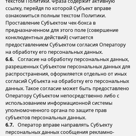
текстом Политики. Фраза содержит активную
ссылку, перейдя по которой Субъект вправе
ознакомиться полным текстом Политики.
Проставление Субъектом чек-бокса в
предназначенном для этого поле (совершение
конклюдентных действий) считается
предоставлением Субъектом согласия Оператору
на обработку его персональных данных.
6.6.
Согласие на обработку персональных данных,
разрешенных Субъектом персональных данных для
распространения, оформляется отдельно от иных
согласий Субъекта на обработку его персональных
данных. Такое согласие может быть предоставлено
Оператору Субъектом непосредственно либо с
использованием информационной системы
уполномоченного органа по защите прав
субъектов персональных данных.
6.7.
Оператор вправе направлять Субъекту
персональных данных сообщения рекламно-