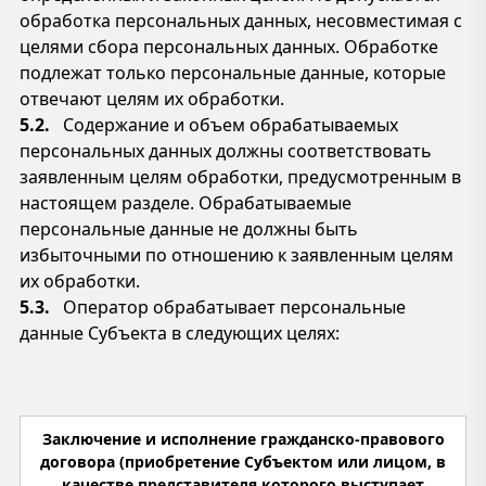
обработка персональных данных, несовместимая с
целями сбора персональных данных. Обработке
подлежат только персональные данные, которые
отвечают целям их обработки.
5.2.
Содержание и объем обрабатываемых
персональных данных должны соответствовать
заявленным целям обработки, предусмотренным в
настоящем разделе. Обрабатываемые
персональные данные не должны быть
избыточными по отношению к заявленным целям
их обработки.
5.3.
Оператор обрабатывает персональные
данные Субъекта в следующих целях:
Заключение и исполнение гражданско-правового
договора (приобретение Субъектом или лицом, в
качестве представителя которого выступает