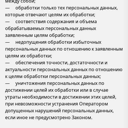
между собой;
— обработки только тех персональных данных,
которые отвечают целям их обработки;
— соответствия содержания и объема
обрабатываемых персональных данных
заявленным целям обработки;
— недопущения обработки избыточных
персональных данных по отношению к заявленным
целям их обработки;
— обеспечения точности, достаточности и
актуальности персональных данных по отношению
к целям обработки персональных данных;
— уничтожения персональных данных по
достижении целей их обработки или в случае
утраты необходимости в достижении этих целей,
при невозможности устранения Оператором
допущенных нарушений персональных данных,
если иное не предусмотрено Законом.