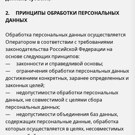
2. ПРИНЦИПЫ ОБРАБОТКИ ПЕРСОНАЛЬНЫХ
ДАННЫХ
Обработка персональных данных осуществляется
Оператором в соответствии с требованиями
законодательства Российской Федерации на
основе следующих принципов:
— законности и справедливой основы;
— ограничения обработки персональных данных
достижением конкретных, заранее определенных и
законных целей;
— недопустимости обработки персональных
данных, не совместимой с целями сбора
персональных данных;
— недопустимости объединения баз данных,
содержащих персональные данные, обработка
которых осуществляется в целях, несовместимых