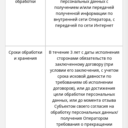
обработки
персональных данных с
получением и/или передачей
полученной информации по
внутренней сети Оператора, с
передачей по сети Интернет
Сроки обработки
В течение 3 лет с даты исполнения
и хранения
сторонами обязательств по
заключенному договору (при
условии его заключения, с учетом
срока исковой давности по
требованиям об исполнении
договоров), или до достижения
цели обработки персональных
данных, или до момента отзыва
Субъектом своего согласия на
обработку персональных данных/
получения Оператором
требования о прекращении