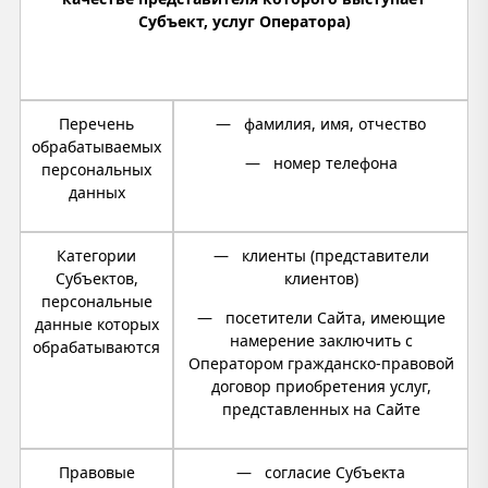
Субъект, услуг Оператора)
Перечень
— фамилия, имя, отчество
обрабатываемых
— номер телефона
персональных
данных
Категории
— клиенты (представители
Субъектов,
клиентов)
персональные
— посетители Сайта, имеющие
данные которых
намерение заключить с
обрабатываются
Оператором гражданско-правовой
договор приобретения услуг,
представленных на Сайте
Правовые
— согласие Субъекта