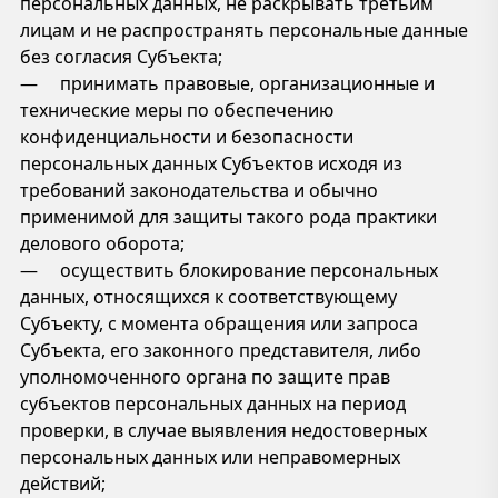
персональных данных, не раскрывать третьим
лицам и не распространять персональные данные
без согласия Субъекта;
— принимать правовые, организационные и
технические меры по обеспечению
конфиденциальности и безопасности
персональных данных Субъектов исходя из
требований законодательства и обычно
применимой для защиты такого рода практики
делового оборота;
— осуществить блокирование персональных
данных, относящихся к соответствующему
Субъекту, с момента обращения или запроса
Субъекта, его законного представителя, либо
уполномоченного органа по защите прав
субъектов персональных данных на период
проверки, в случае выявления недостоверных
персональных данных или неправомерных
действий;