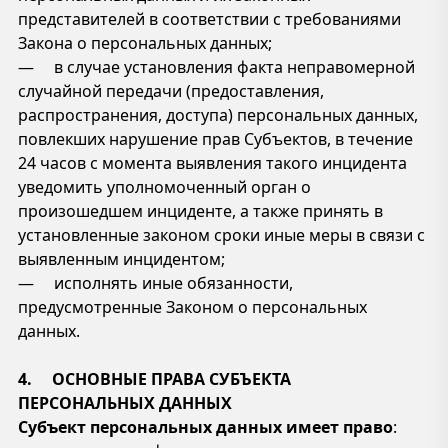
представителей в соответствии с требованиями
Закона о персональных данных;
— в случае установления факта неправомерной
случайной передачи (предоставления,
распространения, доступа) персональных данных,
повлекших нарушение прав Субъектов, в течение
24 часов с момента выявления такого инцидента
уведомить уполномоченный орган о
произошедшем инциденте, а также принять в
установленные законом сроки иные меры в связи с
выявленным инцидентом;
— исполнять иные обязанности,
предусмотренные Законом о персональных
данных.
4. ОСНОВНЫЕ ПРАВА СУБЪЕКТА
ПЕРСОНАЛЬНЫХ ДАННЫХ
Субъект персональных данных имеет право
: