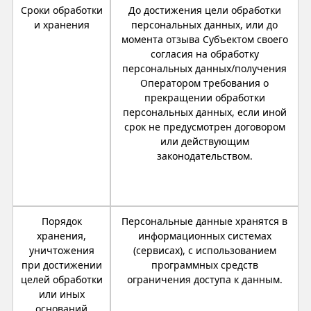
Сроки обработки
До достижения цели обработки
и хранения
персональных данных, или до
момента отзыва Субъектом своего
согласия на обработку
персональных данных/получения
Оператором требования о
прекращении обработки
персональных данных, если иной
срок не предусмотрен договором
или действующим
законодательством.
Порядок
Персональные данные хранятся в
хранения,
информационных системах
уничтожения
(сервисах), с использованием
при достижении
программных средств
целей обработки
ограничения доступа к данным.
или иных
оснований