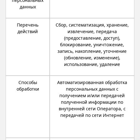
персональных
данных
Перечень
Сбор, систематизация, хранение,
действий
извлечение, передача
(предоставление, доступ),
блокирование, уничтожение,
запись, накопление, уточнение
(обновление, изменение),
использование, удаление
Способы
Автоматизированная обработка
обработки
персональных данных с
получением и/или передачей
полученной информации по
внутренней сети Оператора, с
передачей по сети Интернет