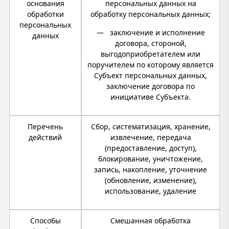
основания
персональных данных на
обработки
обработку персональных данных;
персональных
— заключение и исполнение
данных
договора, стороной,
выгодоприобретателем или
поручителем по которому является
Субъект персональных данных,
заключение договора по
инициативе Субъекта.
Перечень
Сбор, систематизация, хранение,
действий
извлечение, передача
(предоставление, доступ),
блокирование, уничтожение,
запись, накопление, уточнение
(обновление, изменение),
использование, удаление
Способы
Смешанная обработка