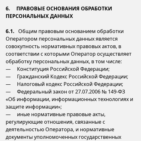
6. ПРАВОВЫЕ ОСНОВАНИЯ ОБРАБОТКИ
ПЕРСОНАЛЬНЫХ ДАННЫХ
6.1.
Общим правовым основанием обработки
Оператором персональных данных является
совокупность нормативных правовых актов, в
соответствии с которыми Оператор осуществляет
обработку персональных данных, в том числе:
— Конституция Российской Федерации;
— Гражданский Кодекс Российской Федерации;
— Налоговый кодекс Российской Федерации;
— Федеральный закон от 27.07.2006 № 149-ФЗ
«Об информации, информационных технологиях и
защите информации»;
— иные нормативные правовые акты,
регулирующие отношения, связанные с
деятельностью Оператора, и нормативные
документы уполномоченных государственных