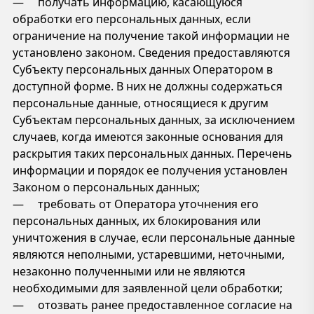
— получать информацию, касающуюся
обработки его персональных данных, если
ограничение на получение такой информации не
установлено законом. Сведения предоставляются
Субъекту персональных данных Оператором в
доступной форме. В них не должны содержаться
персональные данные, относящиеся к другим
Субъектам персональных данных, за исключением
случаев, когда имеются законные основания для
раскрытия таких персональных данных. Перечень
информации и порядок ее получения установлен
Законом о персональных данных;
— требовать от Оператора уточнения его
персональных данных, их блокирования или
уничтожения в случае, если персональные данные
являются неполными, устаревшими, неточными,
незаконно полученными или не являются
необходимыми для заявленной цели обработки;
— отозвать ранее предоставленное согласие на