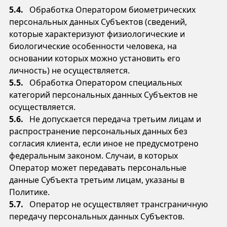
5.4.
Обработка Оператором биометрических
персональных данных Субъектов (сведений,
которые характеризуют физиологические и
биологические особенности человека, на
основании которых можно установить его
личность) не осуществляется.
5.5.
Обработка Оператором специальных
категорий персональных данных Субъектов не
осуществляется.
5.6.
Не допускается передача третьим лицам и
распространение персональных данных без
согласия клиента, если иное не предусмотрено
федеральным законом. Случаи, в которых
Оператор может передавать персональные
данные Субъекта третьим лицам, указаны в
Политике.
5.7.
Оператор не осуществляет трансграничную
передачу персональных данных Субъектов.