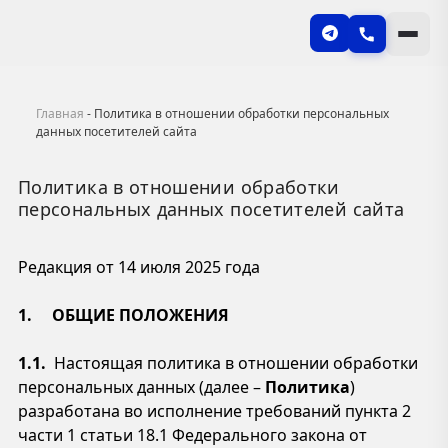
Главная
-
Политика в отношении обработки персональных
данных посетителей сайта
Политика в отношении обработки
персональных данных посетителей сайта
Редакция от 14 июля 2025 года
1. ОБЩИЕ ПОЛОЖЕНИЯ
1.1.
Настоящая политика в отношении обработки
персональных данных (далее –
Политика
)
разработана во исполнение требований пункта 2
части 1 статьи 18.1 Федерального закона от