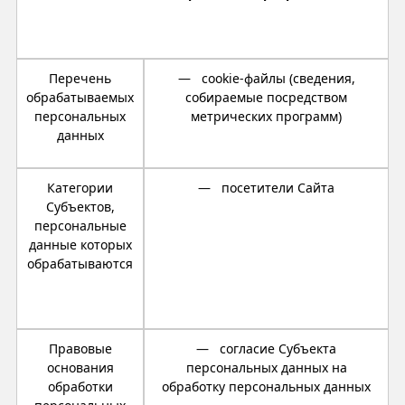
Перечень
— cookie-файлы (сведения,
обрабатываемых
собираемые посредством
персональных
метрических программ)
данных
Категории
— посетители Сайта
Субъектов,
персональные
данные которых
обрабатываются
Правовые
— согласие Субъекта
основания
персональных данных на
обработки
обработку персональных данных