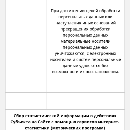
При достижении целей обработки
персональных данных или
наступления иных оснований
прекращения обработки
персональных данных
материальные носители
персональных данных
уничтожаются, с электронных
носителей и систем персональные
данные удаляются без
возможности их восстановления.
Сбор статистической информации о действиях
Субъекта на Сайте с помощью сервисов интернет-
статистики (метрических программ)