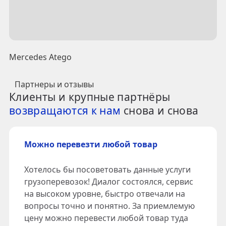
Mercedes Atego
Партнеры и отзывы
Клиенты и крупные партнёры
возвращаются к нам
снова и снова
Можно перевезти любой товар
Хотелось бы посоветовать данные услуги
грузоперевозок! Диалог состоялся, сервис
на высоком уровне, быстро отвечали на
вопросы точно и понятно. За приемлемую
цену можно перевести любой товар туда