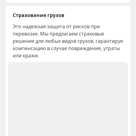
Страхование грузов
Это надежная защита от рисков при
перевозке. Мы предлагаем страховые
решения для любых видов грузов, гарантируя
компенсацию в случае повреждения, утраты
или кражи.