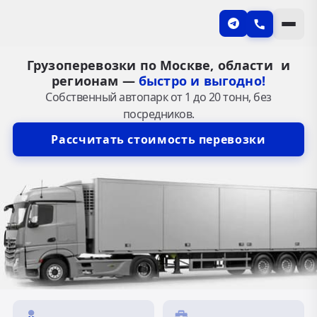
Грузоперевозки по Москве, области и
регионам —
быстро и выгодно!
Собственный автопарк от 1 до 20 тонн, без
посредников.
Рассчитать стоимость перевозки