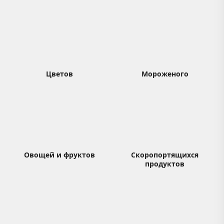
Цветов
Мороженого
Овощей и фруктов
Скоропортящихся
продуктов