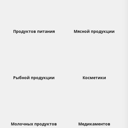
Продуктов питания
Мясной продукции
Рыбной продукции
Косметики
Молочных продуктов
Медикаментов