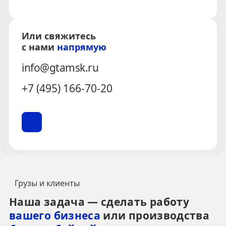
Или свяжитесь
с нами
напрямую
info@gtamsk.ru
+7 (495) 166-70-20
Грузы и клиенты
Наша задача — сделать работу
вашего бизнеса
или производства