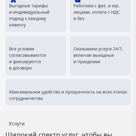
Выгодные тарифы
Работаем с физ. и юр.
и индивидуальный
лицами, оплата с НДС
подход к каждому
и без
клиенту
Все условия
Оказываем услуги 24/7,
согласовываются
включая выходные
и фиксируются
и праздники
в договоре
Максимальное удобство и прозрачность на всех этапах
сотрудничества
Услуги
Широкий спектр услуг, чтобы вы