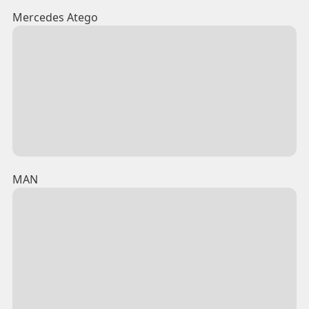
Mercedes Atego
MAN