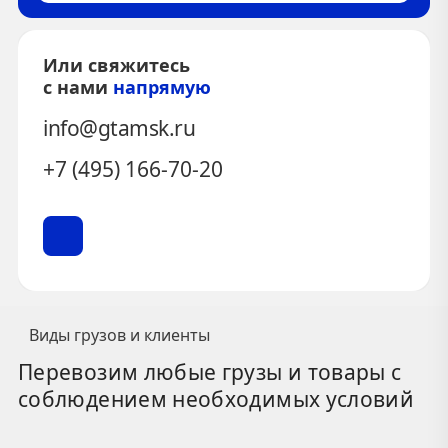
Или свяжитесь
с нами
напрямую
info@gtamsk.ru
+7 (495) 166-70-20
Виды грузов и клиенты
Перевозим любые грузы и товары с
соблюдением необходимых условий