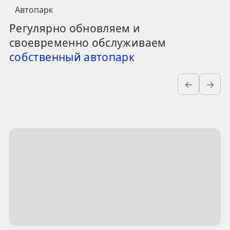
Автопарк
Регулярно обновляем и
своевременно обслуживаем
собственный автопарк
←
→