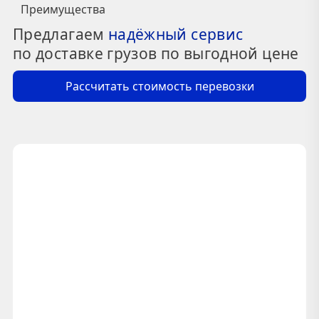
Преимущества
Предлагаем
надёжный сервис
по доставке грузов по выгодной цене
Рассчитать стоимость перевозки