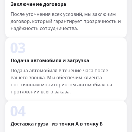
Заключение договора
После уточнения всех условий, мы заключим
договор, который гарантирует прозрачность и
надёжность сотрудничества.
03
Подача автомобиля и загрузка
Подача автомобиля в течение часа после
вашего звонка. Мы обеспечим клиента
постоянным мониторингом автомобиля на
протяжении всего заказа.
04
Доставка груза из точки А в точку Б