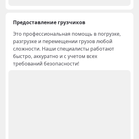
Предоставление грузчиков
Это профессиональная помощь в погрузке,
разгрузке и перемещении грузов любой
сложности. Наши специалисты работают
быстро, аккуратно и с учетом всех
требований безопасности!