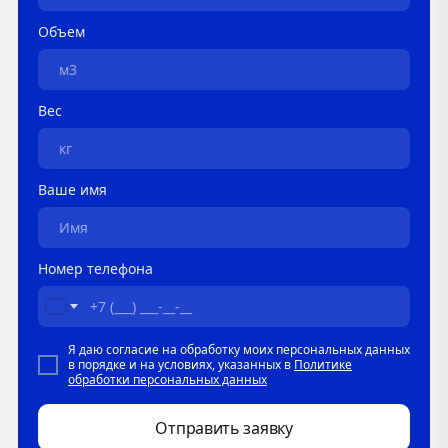
Объем
Вес
Ваше имя
Номер телефона
Я даю согласие на обработку моих персональных данных
в порядке и на условиях, указанных в
Политике
обработки персональных данных
Отправить заявку