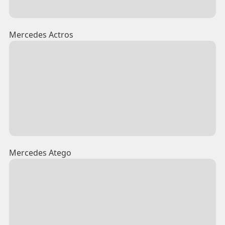
Mercedes Actros
Mercedes Atego