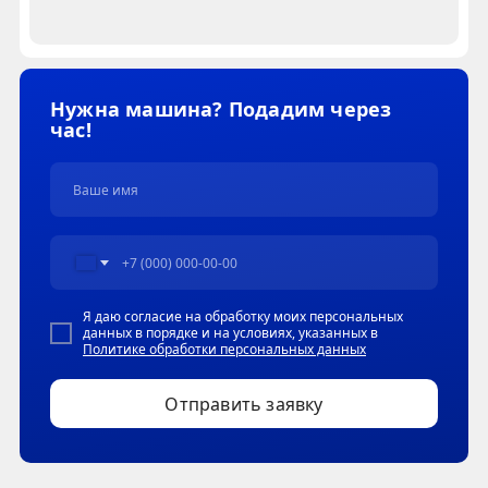
Нужна машина? Подадим через
час!
Я даю согласие на обработку моих персональных
данных в порядке и на условиях, указанных в
Политике обработки персональных данных
Отправить заявку