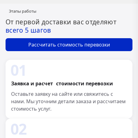
Этапы работы
От первой доставки вас отделяют
всего 5 шагов
Рассчитать стоимость перевозки
01
Заявка и расчет стоимости перевозки
Оставьте заявку на сайте или свяжитесь с
нами. Мы уточним детали заказа и рассчитаем
стоимость услуг.
02