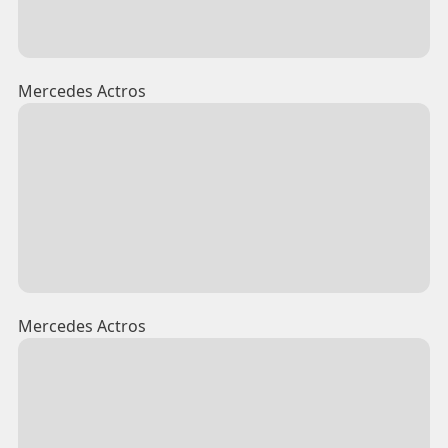
Mercedes Actros
Mercedes Actros