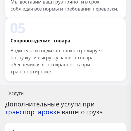
Мы доставим ваш груз точно и в срок,
соблюдая все нормы и требования перевозки.
05
Сопровождение товара
Водитель-экспедитор проконтролирует
погрузку и выгрузку вашего товара,
обеспечивая его сохранность при
транспортировке.
Услуги
Дополнительные услуги при
транспортировке
вашего груза