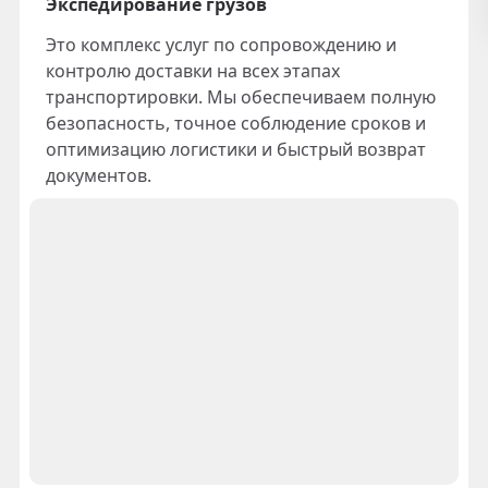
Экспедирование грузов
Это комплекс услуг по сопровождению и
контролю доставки на всех этапах
транспортировки. Мы обеспечиваем полную
безопасность, точное соблюдение сроков и
оптимизацию логистики и быстрый возврат
документов.