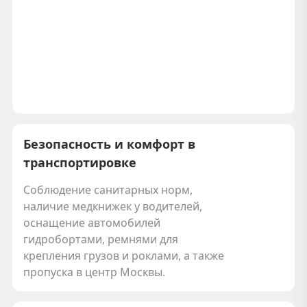
Безопасность и комфорт в
транспортировке
Соблюдение санитарных норм,
наличие медкнижек у водителей,
оснащение автомобилей
гидробортами, ремнями для
крепления грузов и роклами, а также
пропуска в центр Москвы.