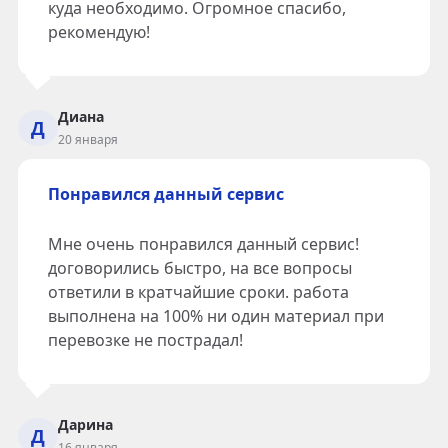
куда необходимо. Огромное спасибо,
рекомендую!
Диана
Д
20 января
Понравился данный сервис
Мне очень понравился данный сервис!
договорились быстро, на все вопросы
ответили в кратчайшие сроки. работа
выполнена на 100% ни один материал при
перевозке не пострадал!
Дарина
Д
16 января