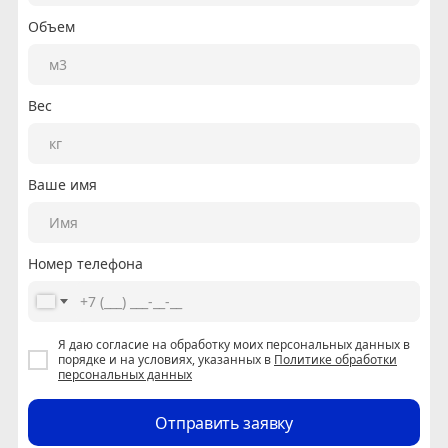
Объем
Вес
Ваше имя
Номер телефона
Я даю согласие на обработку моих персональных данных в
порядке и на условиях, указанных в
Политике обработки
персональных данных
Отправить заявку