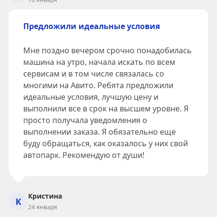
Предложили идеальные условия
Мне поздно вечером срочно понадобилась
машина на утро, начала искать по всем
сервисам и в том числе связалась со
многими на Авито. Ребята предложили
идеальные условия, лучшую цену и
выполнили все в срок на высшем уровне. Я
просто получала уведомления о
выполнении заказа. Я обязательно еще
буду обращаться, как оказалось у них свой
автопарк. Рекомендую от души!
Кристина
К
24 января