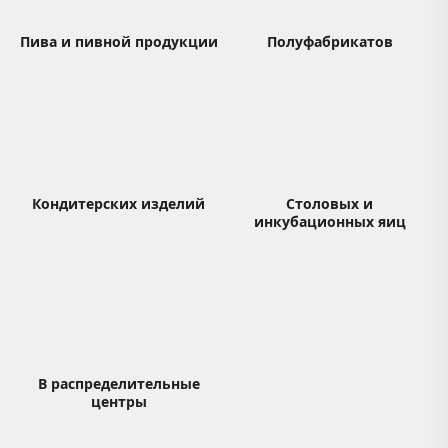
Пива и пивной продукции
Полуфабрикатов
Кондитерских изделий
Столовых и
инкубационных яиц
В распределительные
центры