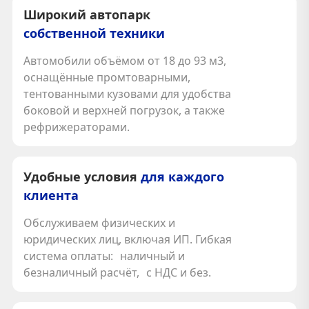
Широкий автопарк
собственной техники
Автомобили объёмом от 18 до 93 м3,
оснащённые промтоварными,
тентованными кузовами для удобства
боковой и верхней погрузок, а также
рефрижераторами.
Удобные условия
для каждого
клиента
Обслуживаем физических и
юридических лиц, включая ИП. Гибкая
система оплаты: наличный и
безналичный расчёт, с НДС и без.