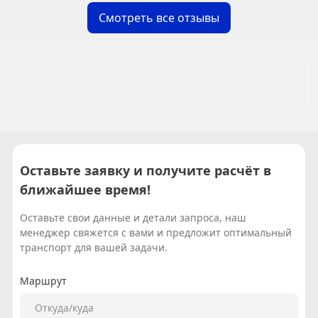
Смотреть все отзывы
Оставьте заявку и получите расчёт в
ближайшее время!
Оставьте свои данные и детали запроса, наш
менеджер свяжется с вами и предложит оптимальный
транспорт для вашей задачи.
Маршрут