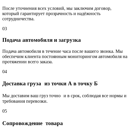
После уточнения всех условий, мы заключим договор,
который гарантирует прозрачность и надёжность
сотрудничества.
03
Подача автомобиля и загрузка
Подача автомобиля в течение часа после вашего звонка. Мы
обеспечим клиента постоянным мониторингом автомобиля на
протяжении всего заказа.
04
Доставка груза из точки А в точку Б
Мы доставим ваш груз точно и в срок, соблюдая все нормы и
требования перевозки.
05
Сопровождение товара