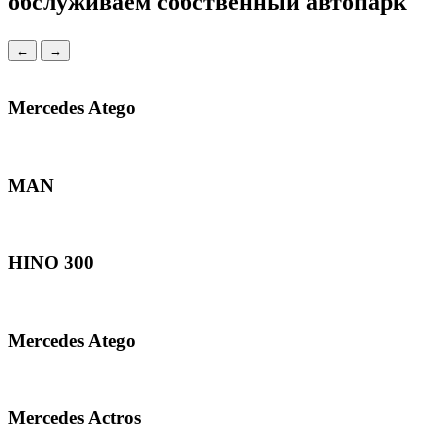
обслуживаем
собственный автопарк
←
→
Mercedes Atego
MAN
HINO 300
Mercedes Atego
Mercedes Actros