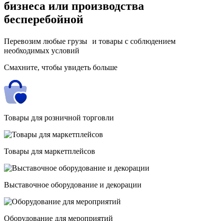
бизнеса
или производства
бесперебойной
Перевозим любые грузы и товары с соблюдением
необходимых условий
Смахните, чтобы увидеть больше
Товары для розничной торговли
Товары для маркетплейсов
Выставочное оборудование и декорации
Оборудование для мероприятий