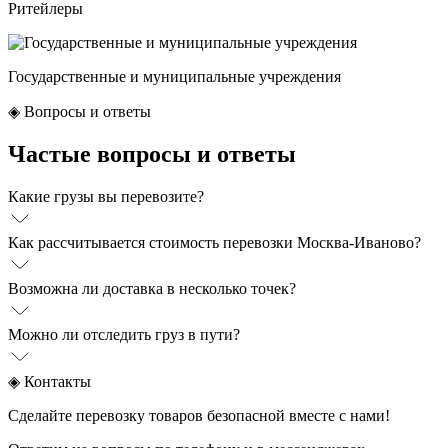
Ритейлеры
Государственные и муниципальные учреждения
◈
Вопросы и ответы
Частые вопросы и ответы
Какие грузы вы перевозите?
Как рассчитывается стоимость перевозки Москва-Иваново?
Возможна ли доставка в несколько точек?
Можно ли отследить груз в пути?
◈
Контакты
Сделайте перевозку товаров безопасной вместе с нами!