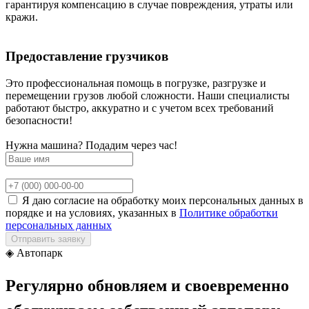
гарантируя компенсацию в случае повреждения, утраты или
кражи.
Предоставление грузчиков
Это профессиональная помощь в погрузке, разгрузке и
перемещении грузов любой сложности. Наши специалисты
работают быстро, аккуратно и с учетом всех требований
безопасности!
Нужна машина? Подадим через час!
Я даю согласие на обработку моих персональных данных в
порядке и на условиях, указанных в
Политике обработки
персональных данных
Отправить заявку
◈
Автопарк
Регулярно обновляем и своевременно