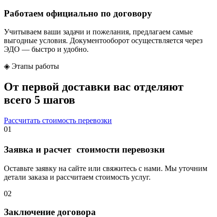
Работаем официально по договору
Учитываем ваши задачи и пожелания, предлагаем самые
выгодные условия. Документооборот осуществляется через
ЭДО — быстро и удобно.
◈
Этапы работы
От первой доставки вас отделяют
всего 5 шагов
Рассчитать стоимость перевозки
01
Заявка и расчет стоимости перевозки
Оставьте заявку на сайте или свяжитесь с нами. Мы уточним
детали заказа и рассчитаем стоимость услуг.
02
Заключение договора