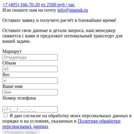
+7 (495) 166-70-20
от 2500 руб / час
Или пишите нам на почту
info@gtamsk.ru
Оставьте заявку и получите расчёт в ближайшее время!
Оставьте свои данные и детали запроса, наш менеджер
свяжется с вами и предложит оптимальный транспорт для
вашей задачи.
Маршрут
Объем
Вес
Ваше имя
Номер телефона
Я даю согласие на обработку моих персональных данных в
порядке и на условиях, указанных в
Политике обработки
персональных данных
Отправить заявку