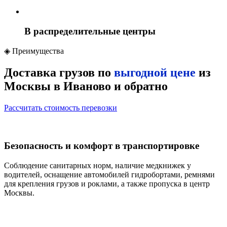
В распределительные центры
◈
Преимущества
Доставка грузов по
выгодной цене
из
Москвы в Иваново и обратно
Рассчитать стоимость перевозки
Безопасность и комфорт в транспортировке
Соблюдение санитарных норм, наличие медкнижек у
водителей, оснащение автомобилей гидробортами, ремнями
для крепления грузов и роклами, а также пропуска в центр
Москвы.