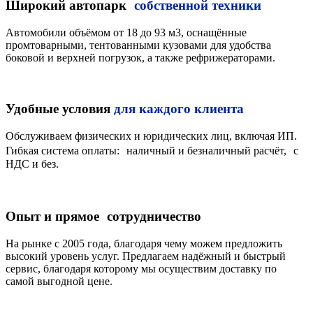
Широкий автопарк
собственной техники
Автомобили объёмом от 18 до 93 м3, оснащённые
промтоварными, тентованными кузовами для удобства
боковой и верхней погрузок, а также рефрижераторами.
Удобные условия
для каждого клиента
Обслуживаем физических и юридических лиц, включая ИП.
Гибкая система оплаты: наличный и безналичный расчёт, с
НДС и без.
Опыт и прямое сотрудничество
На рынке с 2005 года, благодаря чему можем предложить
высокий уровень услуг. Предлагаем надёжный и быстрый
сервис, благодаря которому мы осуществим доставку по
самой выгодной цене.