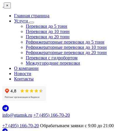
×
Главная страница
Услуги
Перевозки до 5 тонн
Перевозки до 10 тонн
Перевозки до 20 тонн
Рефрижераторные перевозки до 5 тонн
Рефрижераторные перевозки до 10 тонн
Рефрижераторные перевозки до 20 тонн
Перевозки с гидробортом
Междугородние перевозки
О компании
Новости
Контакты
info@gtamsk.ru
+7 (495) 166-70-20
+7 (495) 166-70-20
Обрабатываем заявки с 9:00 до 21:00