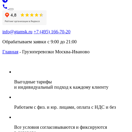
info@gtamsk.ru
+7 (495) 166-70-20
Обрабатываем заявки с 9:00 до 21:00
Главная
-
Грузоперевозки Москва-Иваново
Выгодные тарифы
и индивидуальный подход к каждому клиенту
Работаем с физ. и юр. лицами, оплата с НДС и без
Все условия согласовываются и фиксируются