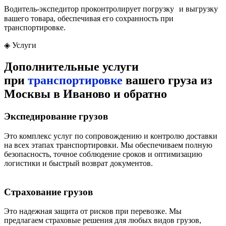
Водитель-экспедитор проконтролирует погрузку и выгрузку
вашего товара, обеспечивая его сохранность при
транспортировке.
◈
Услуги
Дополнительные услуги
при
транспортировке
вашего груза из
Москвы в Иваново и обратно
Экспедирование грузов
Это комплекс услуг по сопровождению и контролю доставки
на всех этапах транспортировки. Мы обеспечиваем полную
безопасность, точное соблюдение сроков и оптимизацию
логистики и быстрый возврат документов.
Страхование грузов
Это надежная защита от рисков при перевозке. Мы
предлагаем страховые решения для любых видов грузов,