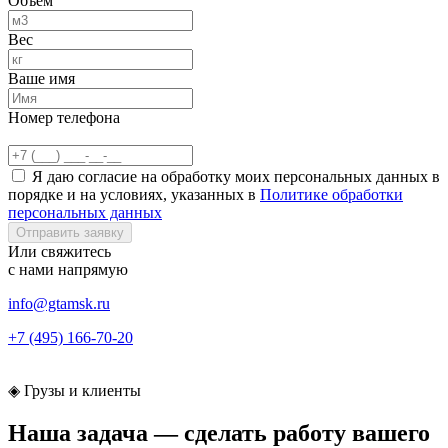
Объем
Вес
Ваше имя
Номер телефона
Я даю согласие на обработку моих персональных данных в
порядке и на условиях, указанных в
Политике обработки
персональных данных
Отправить заявку
Или свяжитесь
с нами
напрямую
info@gtamsk.ru
+7 (495) 166-70-20
◈
Грузы и клиенты
Наша задача — сделать работу
вашего