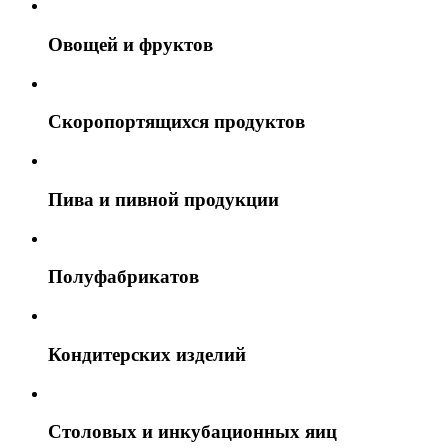
Овощей и фруктов
Скоропортящихся продуктов
Пива и пивной продукции
Полуфабрикатов
Кондитерских изделий
Столовых и инкубационных яиц