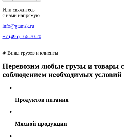
Или свяжитесь
с нами
напрямую
info@gtamsk.ru
+7 (495) 166-70-20
◈
Виды грузов и клиенты
Перевозим любые грузы и товары с
соблюдением необходимых условий
Продуктов питания
Мясной продукции