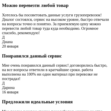
Можно перевезти любой товар
Хотелось бы посоветовать данные услуги грузоперевозок!
Диалог состоялся, сервис на высоком уровне, быстро отвечали
на вопросы точно и понятно. За приемлемую цену можно
перевести любой товар туда куда необходимо. Огромное
спасибо, рекомендую!
Д
Диана
20 января
Понравился данный сервис
Мне очень понравился данный сервис! договорились быстро,
на все вопросы ответили в кратчайшие сроки. работа
выполнена на 100% ни один материал при перевозке не
пострадал!
Д
Дарина
16 января
Предложили идеальные условия