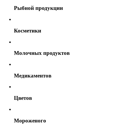
Рыбной продукции
Косметики
Молочных продуктов
Медикаментов
Цветов
Мороженого