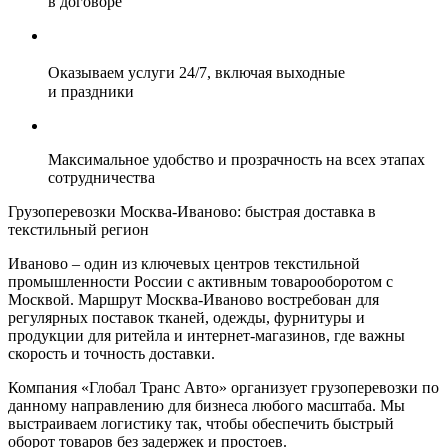
в договоре
Оказываем услуги 24/7, включая выходные
и праздники
Максимальное удобство и прозрачность на всех этапах
сотрудничества
Грузоперевозки Москва-Иваново: быстрая доставка в
текстильный регион
Иваново – один из ключевых центров текстильной
промышленности России с активным товарооборотом с
Москвой. Маршрут Москва-Иваново востребован для
регулярных поставок тканей, одежды, фурнитуры и
продукции для ритейла и интернет-магазинов, где важны
скорость и точность доставки.
Компания «Глобал Транс Авто» организует грузоперевозки по
данному направлению для бизнеса любого масштаба. Мы
выстраиваем логистику так, чтобы обеспечить быстрый
оборот товаров без задержек и простоев.