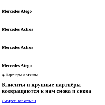
Mercedes Atego
Mercedes Actros
Mercedes Actros
Mercedes Atego
◈
Партнеры и отзывы
Клиенты и крупные партнёры
возвращаются к нам
снова и снова
Смотреть все отзывы