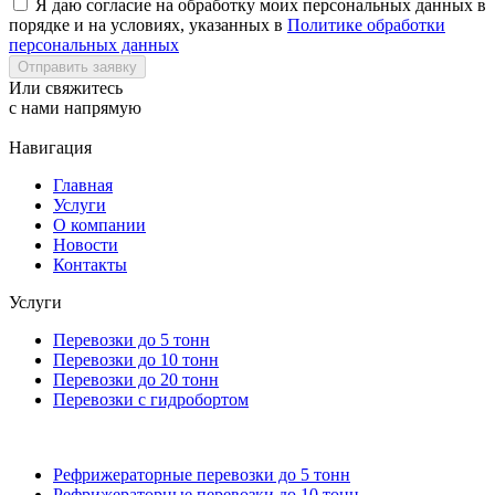
Я даю согласие на обработку моих персональных данных в
порядке и на условиях, указанных в
Политике обработки
персональных данных
Отправить заявку
Или свяжитесь
с нами
напрямую
Навигация
Главная
Услуги
О компании
Новости
Контакты
Услуги
Перевозки до 5 тонн
Перевозки до 10 тонн
Перевозки до 20 тонн
Перевозки с гидробортом
Рефрижераторные перевозки до 5 тонн
Рефрижераторные перевозки до 10 тонн