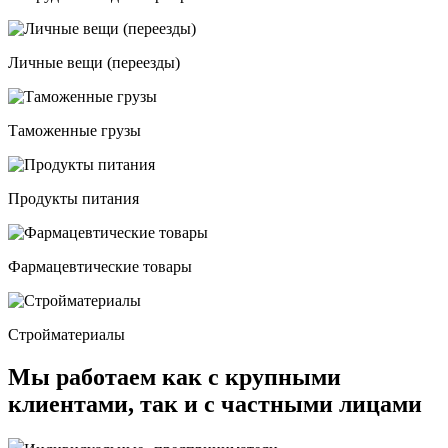
Личные вещи (переезды)
Таможенные грузы
Продукты питания
Фармацевтические товары
Стройматериалы
Мы работаем как с крупными
клиентами, так и с частными лицами