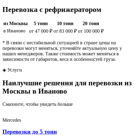
Перевозка с рефрижератором
из Москвы
5 тонн
10 тонн
20 тонн
в Иваново
от 47 000 ₽
от 83 000 ₽
от 100 000 ₽
* В связи с нестабильной ситуацией в стране цены на
перевозки могут меняться, уточняйте актуальную цену у
наших менеджеров. Также стоимость может меняться в
зависимости от габаритов, веса и особенностей груза.
◈
Услуги
Наилучшие решения для перевозки из
Москвы в Иваново
Смахните, чтобы увидеть больше
Mercedes
Перевозки до 5 тонн