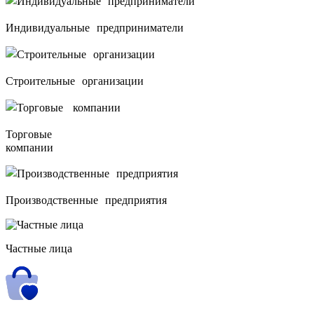
Индивидуальные предприниматели
Строительные организации
Торговые
компании
Производственные предприятия
Частные лица