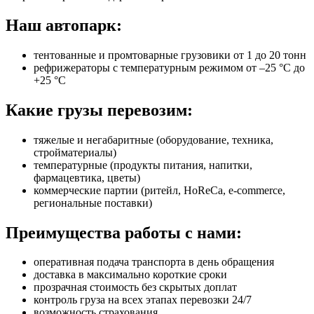
Наш автопарк:
тентованные и промтоварные грузовики от 1 до 20 тонн
рефрижераторы с температурным режимом от –25 °C до
+25 °C
Какие грузы перевозим:
тяжелые и негабаритные (оборудование, техника,
стройматериалы)
температурные (продукты питания, напитки,
фармацевтика, цветы)
коммерческие партии (ритейл, HoReCa, e-commerce,
региональные поставки)
Преимущества работы с нами:
оперативная подача транспорта в день обращения
доставка в максимально короткие сроки
прозрачная стоимость без скрытых доплат
контроль груза на всех этапах перевозки 24/7
возможность страхования