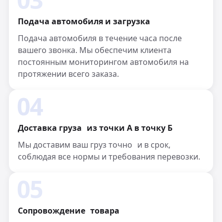
Подача автомобиля и загрузка
Подача автомобиля в течение часа после
вашего звонка. Мы обеспечим клиента
постоянным мониторингом автомобиля на
протяжении всего заказа.
04
Доставка груза из точки А в точку Б
Мы доставим ваш груз точно и в срок,
соблюдая все нормы и требования перевозки.
05
Сопровождение товара