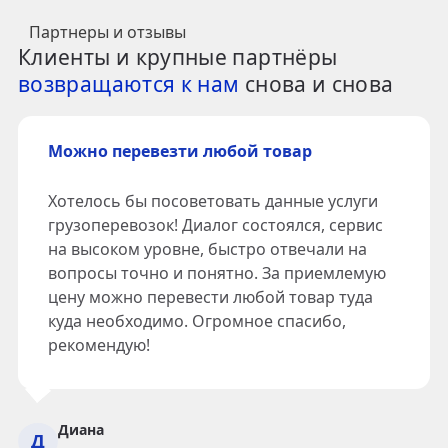
Партнеры и отзывы
Клиенты и крупные партнёры
возвращаются к нам
снова и снова
Можно перевезти любой товар
Хотелось бы посоветовать данные услуги
грузоперевозок! Диалог состоялся, сервис
на высоком уровне, быстро отвечали на
вопросы точно и понятно. За приемлемую
цену можно перевести любой товар туда
куда необходимо. Огромное спасибо,
рекомендую!
Диана
Д