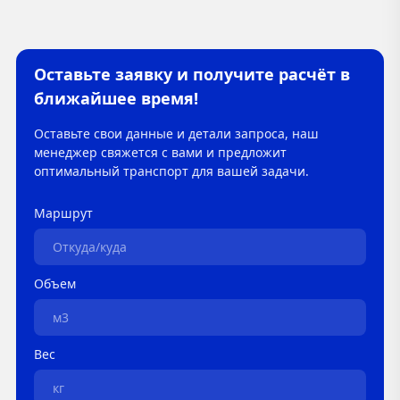
Оставьте заявку и получите расчёт в
ближайшее время!
Оставьте свои данные и детали запроса, наш
менеджер свяжется с вами и предложит
оптимальный транспорт для вашей задачи.
Маршрут
Объем
Вес