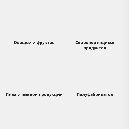
Овощей и фруктов
Скоропортящихся
продуктов
Пива и пивной продукции
Полуфабрикатов