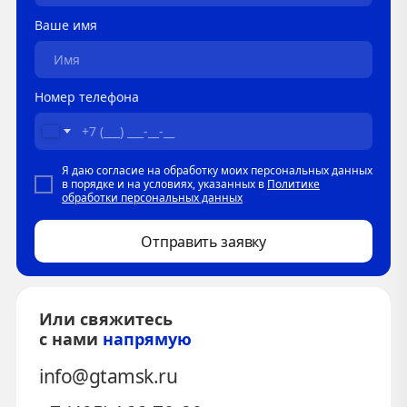
Ваше имя
Номер телефона
Я даю согласие на обработку моих персональных данных
в порядке и на условиях, указанных в
Политике
обработки персональных данных
Отправить заявку
Или свяжитесь
с нами
напрямую
info@gtamsk.ru