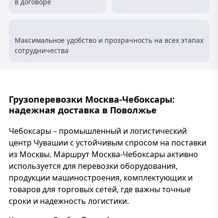
в договоре
Максимальное удобство и прозрачность на всех этапах
сотрудничества
Грузоперевозки Москва-Чебоксары:
надежная доставка в Поволжье
Чебоксары – промышленный и логистический
центр Чувашии с устойчивым спросом на поставки
из Москвы. Маршрут Москва-Чебоксары активно
используется для перевозки оборудования,
продукции машиностроения, комплектующих и
товаров для торговых сетей, где важны точные
сроки и надежность логистики.