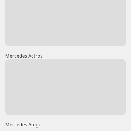
Mercedes Actros
Mercedes Atego