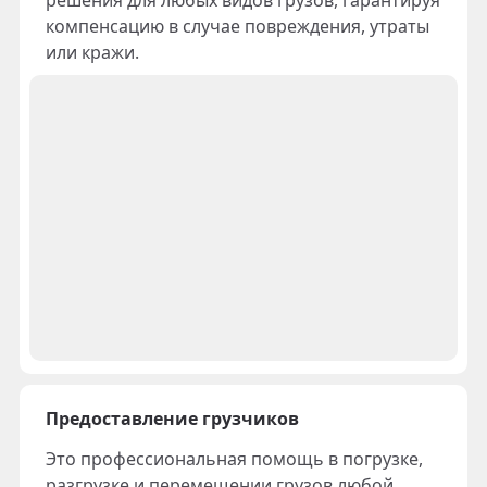
решения для любых видов грузов, гарантируя
компенсацию в случае повреждения, утраты
или кражи.
Предоставление грузчиков
Это профессиональная помощь в погрузке,
разгрузке и перемещении грузов любой