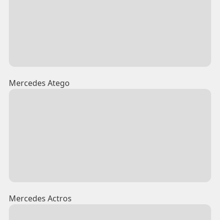
Mercedes Atego
Mercedes Actros