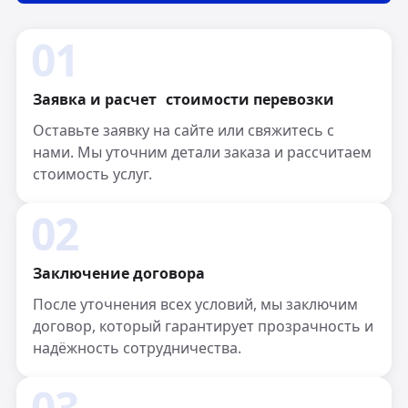
01
Заявка и расчет стоимости перевозки
Оставьте заявку на сайте или свяжитесь с
нами. Мы уточним детали заказа и рассчитаем
стоимость услуг.
02
Заключение договора
После уточнения всех условий, мы заключим
договор, который гарантирует прозрачность и
надёжность сотрудничества.
03