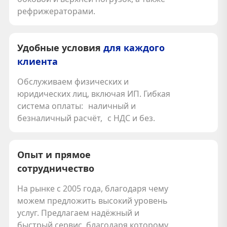
рефрижераторами.
Удобные условия
для каждого
клиента
Обслуживаем физических и
юридических лиц, включая ИП. Гибкая
система оплаты: наличный и
безналичный расчёт, с НДС и без.
Опыт и прямое
сотрудничество
На рынке с 2005 года, благодаря чему
можем предложить высокий уровень
услуг. Предлагаем надёжный и
быстрый сервис, благодаря которому