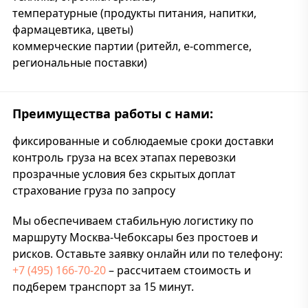
температурные (продукты питания, напитки,
фармацевтика, цветы)
коммерческие партии (ритейл, e-commerce,
региональные поставки)
Преимущества работы с нами:
фиксированные и соблюдаемые сроки доставки
контроль груза на всех этапах перевозки
прозрачные условия без скрытых доплат
страхование груза по запросу
Мы обеспечиваем стабильную логистику по
маршруту Москва-Чебоксары без простоев и
рисков. Оставьте заявку онлайн или по телефону:
+7 (495) 166-70-20
– рассчитаем стоимость и
подберем транспорт за 15 минут.