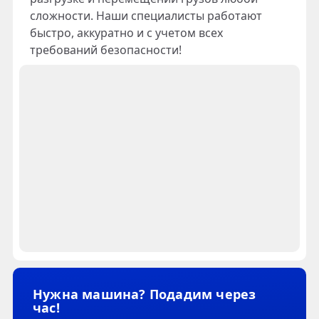
сложности. Наши специалисты работают
быстро, аккуратно и с учетом всех
требований безопасности!
Нужна машина? Подадим через
час!