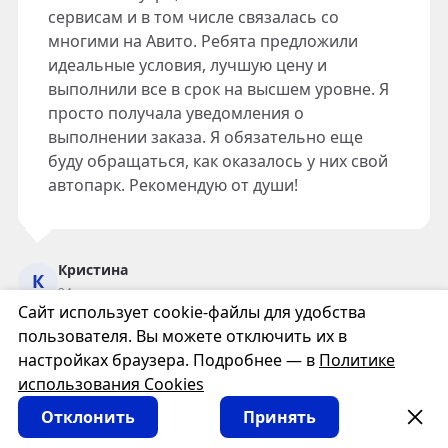
сервисам и в том числе связалась со
многими на Авито. Ребята предложили
идеальные условия, лучшую цену и
выполнили все в срок на высшем уровне. Я
просто получала уведомления о
выполнении заказа. Я обязательно еще
буду обращаться, как оказалось у них свой
автопарк. Рекомендую от души!
Кристина
К
24 января
Сайт использует cookie-файлы для удобства
пользователя. Вы можете отключить их в
Смотреть все отзывы
настройках браузера. Подробнее — в
Политике
использования Cookies
Отклонить
Принять