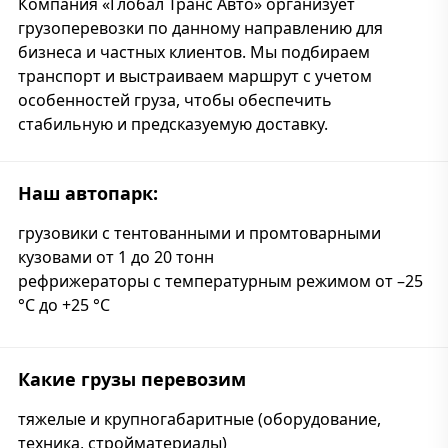
Компания «Глобал Транс Авто» организует
грузоперевозки по данному направлению для
бизнеса и частных клиентов. Мы подбираем
транспорт и выстраиваем маршрут с учетом
особенностей груза, чтобы обеспечить
стабильную и предсказуемую доставку.
Наш автопарк:
грузовики с тентованными и промтоварными
кузовами от 1 до 20 тонн
рефрижераторы с температурным режимом от –25
°C до +25 °C
Какие грузы перевозим
тяжелые и крупногабаритные (оборудование,
техника, стройматериалы)