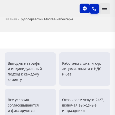
Главная
-
Грузоперевозки Москва-Чебоксары
Выгодные тарифы
Работаем с физ. и юр.
и индивидуальный
лицами, оплата с НДС
подход к каждому
и без
клиенту
Все условия
Оказываем услуги 24/7,
согласовываются
включая выходные
и фиксируются
и праздники