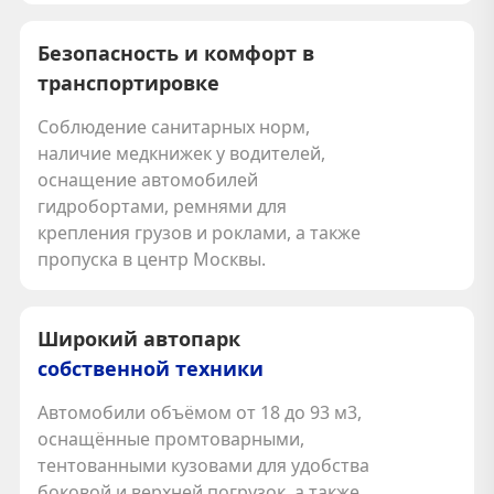
Безопасность и комфорт в
транспортировке
Соблюдение санитарных норм,
наличие медкнижек у водителей,
оснащение автомобилей
гидробортами, ремнями для
крепления грузов и роклами, а также
пропуска в центр Москвы.
Широкий автопарк
собственной техники
Автомобили объёмом от 18 до 93 м3,
оснащённые промтоварными,
тентованными кузовами для удобства
боковой и верхней погрузок, а также