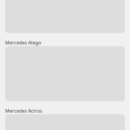
Mercedes Atego
Mercedes Actros