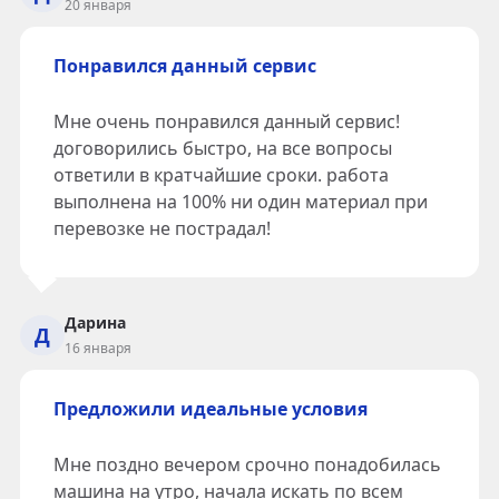
20 января
Понравился данный сервис
Мне очень понравился данный сервис!
договорились быстро, на все вопросы
ответили в кратчайшие сроки. работа
выполнена на 100% ни один материал при
перевозке не пострадал!
Дарина
Д
16 января
Предложили идеальные условия
Мне поздно вечером срочно понадобилась
машина на утро, начала искать по всем