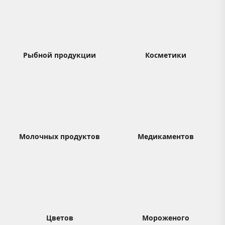
Рыбной продукции
Косметики
Молочных продуктов
Медикаментов
Цветов
Мороженого