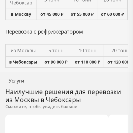
Чебоксар
в Москву
от 45 000 ₽
от 55 000 ₽
от 60 000 ₽
Перевозка с рефрижератором
из Москвы
5 тонн
10 тонн
20 тонн
в Чебоксары
от 90 000 ₽
от 110 000 ₽
от 120 000 ₽
Услуги
Наилучшие решения для перевозки
из Москвы в Чебоксары
Смахните, чтобы увидеть больше