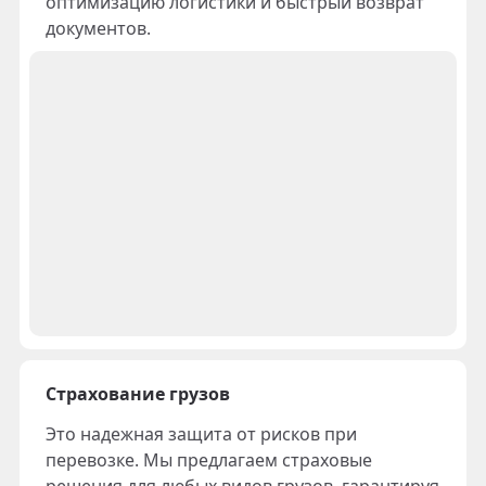
оптимизацию логистики и быстрый возврат
документов.
Страхование грузов
Это надежная защита от рисков при
перевозке. Мы предлагаем страховые