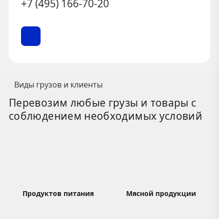
+7 (495) 166-70-20
Виды грузов и клиенты
Перевозим любые грузы и товары с
соблюдением необходимых условий
Продуктов питания
Мясной продукции