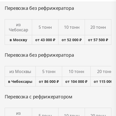
Перевозка без рефрижератора
из
5 тонн
10 тонн
20 тонн
Чебоксар
в Москву
от 43 000 ₽
от 52 000 ₽
от 57 500 ₽
Перевозка без рефрижератора
из Москвы
5 тонн
10 тонн
20 тонн
в Чебоксары
от 86 000 ₽
от 104 000 ₽
от 115 000 ₽
Перевозка с рефрижератором
из
5 тонн
10 тонн
20 тонн