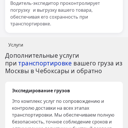
Водитель-экспедитор проконтролирует
погрузку и выгрузку вашего товара,
обеспечивая его сохранность при
транспортировке.
Услуги
Дополнительные услуги
при
транспортировке
вашего груза из
Москвы в Чебоксары и обратно
Экспедирование грузов
Это комплекс услуг по сопровождению и
контролю доставки на всех этапах
транспортировки. Мы обеспечиваем полную
безопасность, точное соблюдение сроков и