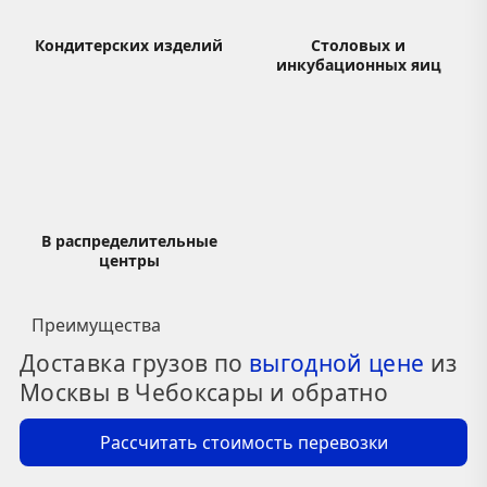
Кондитерских изделий
Столовых и
инкубационных яиц
В распределительные
центры
Преимущества
Доставка грузов по
выгодной цене
из
Москвы в Чебоксары и обратно
Рассчитать стоимость перевозки