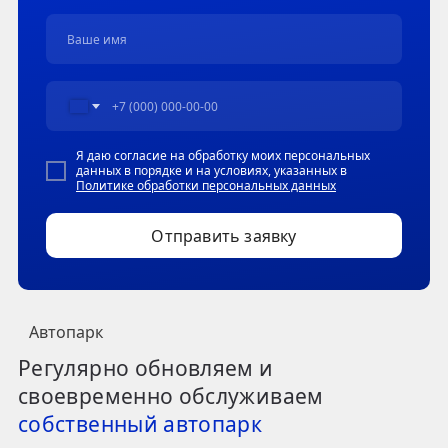
Я даю согласие на обработку моих персональных
данных в порядке и на условиях, указанных в
Политике обработки персональных данных
Отправить заявку
Автопарк
Регулярно обновляем и
своевременно обслуживаем
собственный автопарк