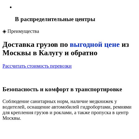
В распределительные центры
◈
Преимущества
Доставка грузов по
выгодной цене
из
Москвы в Калугу и обратно
Рассчитать стоимость перевозки
Безопасность и комфорт в транспортировке
Соблюдение санитарных норм, наличие медкнижек у
водителей, оснащение автомобилей гидробортами, ремнями
для крепления грузов и роклами, а также пропуска в центр
Москвы.