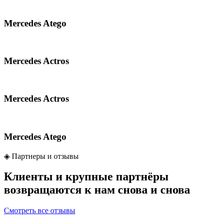
Mercedes Atego
Mercedes Actros
Mercedes Actros
Mercedes Atego
◈
Партнеры и отзывы
Клиенты и крупные партнёры
возвращаются к нам
снова и снова
Смотреть все отзывы