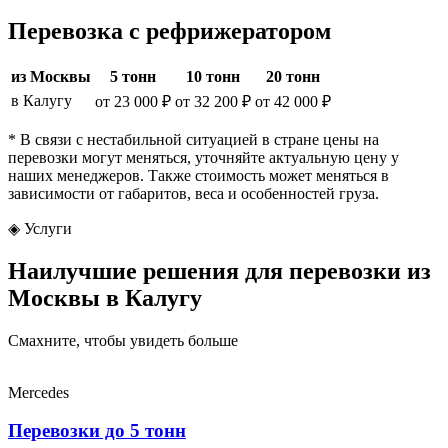
Перевозка с рефрижератором
из Москвы
5 тонн
10 тонн
20 тонн
в Калугу
от 23 000 ₽
от 32 200 ₽
от 42 000 ₽
* В связи с нестабильной ситуацией в стране цены на
перевозки могут меняться, уточняйте актуальную цену у
наших менеджеров. Также стоимость может меняться в
зависимости от габаритов, веса и особенностей груза.
◈
Услуги
Наилучшие решения для перевозки из
Москвы в Калугу
Смахните, чтобы увидеть больше
Mercedes
Перевозки до 5 тонн