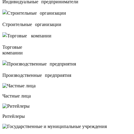
Индивидуальные предприниматели
Строительные организации
Торговые
компании
Производственные предприятия
Частные лица
Ритейлеры