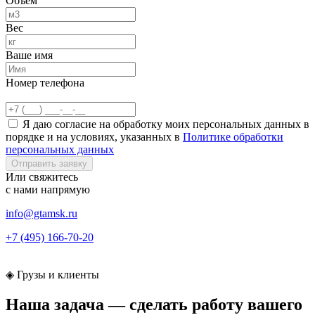
Объем
Вес
Ваше имя
Номер телефона
Я даю согласие на обработку моих персональных данных в
порядке и на условиях, указанных в
Политике обработки
персональных данных
Отправить заявку
Или свяжитесь
с нами
напрямую
info@gtamsk.ru
+7 (495) 166-70-20
◈
Грузы и клиенты
Наша задача — сделать работу
вашего