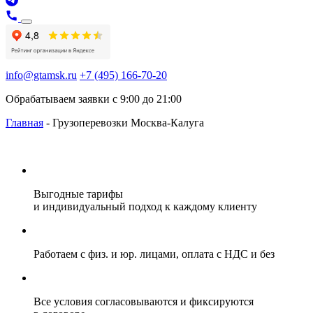
info@gtamsk.ru
+7 (495) 166-70-20
Обрабатываем заявки с 9:00 до 21:00
Главная
-
Грузоперевозки Москва-Калуга
Выгодные тарифы
и индивидуальный подход к каждому клиенту
Работаем с физ. и юр. лицами, оплата с НДС и без
Все условия согласовываются и фиксируются