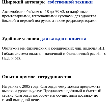
Широкий автопарк
собственной техники
Автомобили объёмом от 18 до 93 м3, оснащённые
промтоварными, тентованными кузовами для удобства
боковой и верхней погрузок, а также рефрижераторами.
Удобные условия
для каждого клиента
Обслуживаем физических и юридических лиц, включая ИП.
Гибкая система оплаты: наличный и безналичный расчёт, с
НДС и без.
Опыт и прямое сотрудничество
На рынке с 2005 года, благодаря чему можем предложить
высокий уровень услуг. Предлагаем надёжный и быстрый
сервис, благодаря которому мы осуществим доставку по
самой выгодной цене.