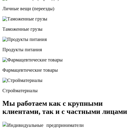
Личные вещи (переезды)
Таможенные грузы
Продукты питания
Фармацевтические товары
Стройматериалы
Мы работаем как с крупными
клиентами, так и с частными лицами