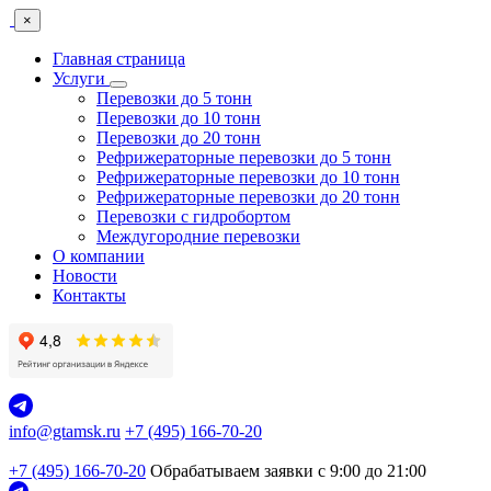
×
Главная страница
Услуги
Перевозки до 5 тонн
Перевозки до 10 тонн
Перевозки до 20 тонн
Рефрижераторные перевозки до 5 тонн
Рефрижераторные перевозки до 10 тонн
Рефрижераторные перевозки до 20 тонн
Перевозки с гидробортом
Междугородние перевозки
О компании
Новости
Контакты
info@gtamsk.ru
+7 (495) 166-70-20
+7 (495) 166-70-20
Обрабатываем заявки с 9:00 до 21:00