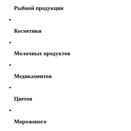
Рыбной продукции
Косметики
Молочных продуктов
Медикаментов
Цветов
Мороженого