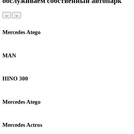
обслуживаем
собственный автопарк
←
→
Mercedes Atego
MAN
HINO 300
Mercedes Atego
Mercedes Actros