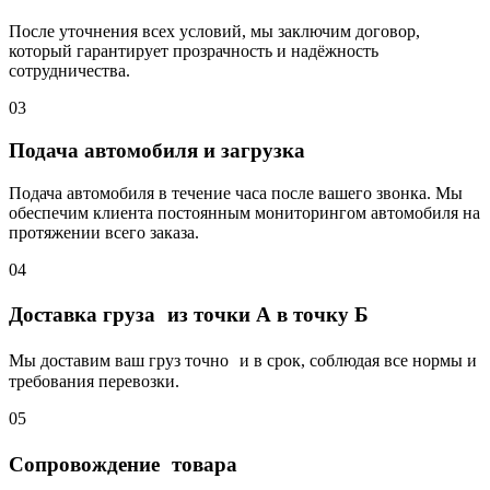
После уточнения всех условий, мы заключим договор,
который гарантирует прозрачность и надёжность
сотрудничества.
03
Подача автомобиля и загрузка
Подача автомобиля в течение часа после вашего звонка. Мы
обеспечим клиента постоянным мониторингом автомобиля на
протяжении всего заказа.
04
Доставка груза из точки А в точку Б
Мы доставим ваш груз точно и в срок, соблюдая все нормы и
требования перевозки.
05
Сопровождение товара