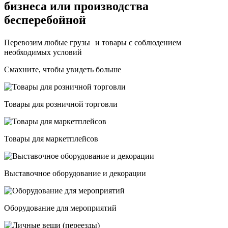
бизнеса
или производства
бесперебойной
Перевозим любые грузы и товары с соблюдением
необходимых условий
Смахните, чтобы увидеть больше
Товары для розничной торговли
Товары для маркетплейсов
Выставочное оборудование и декорации
Оборудование для мероприятий