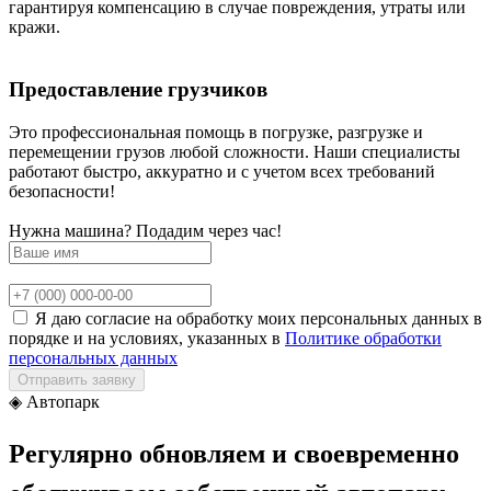
гарантируя компенсацию в случае повреждения, утраты или
кражи.
Предоставление грузчиков
Это профессиональная помощь в погрузке, разгрузке и
перемещении грузов любой сложности. Наши специалисты
работают быстро, аккуратно и с учетом всех требований
безопасности!
Нужна машина? Подадим через час!
Я даю согласие на обработку моих персональных данных в
порядке и на условиях, указанных в
Политике обработки
персональных данных
Отправить заявку
◈
Автопарк
Регулярно обновляем и своевременно