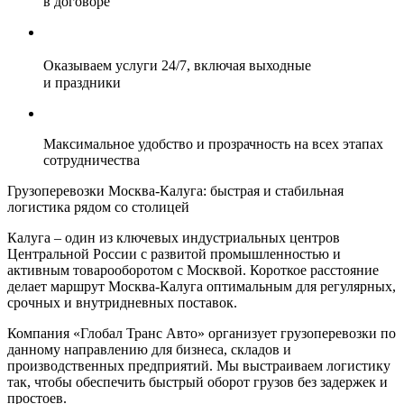
в договоре
Оказываем услуги 24/7, включая выходные
и праздники
Максимальное удобство и прозрачность на всех этапах
сотрудничества
Грузоперевозки Москва-Калуга: быстрая и стабильная
логистика рядом со столицей
Калуга – один из ключевых индустриальных центров
Центральной России с развитой промышленностью и
активным товарооборотом с Москвой. Короткое расстояние
делает маршрут Москва-Калуга оптимальным для регулярных,
срочных и внутридневных поставок.
Компания «Глобал Транс Авто» организует грузоперевозки по
данному направлению для бизнеса, складов и
производственных предприятий. Мы выстраиваем логистику
так, чтобы обеспечить быстрый оборот грузов без задержек и
простоев.