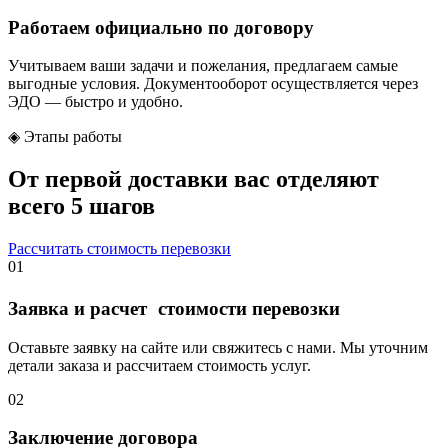
Работаем официально по договору
Учитываем ваши задачи и пожелания, предлагаем самые
выгодные условия. Документооборот осуществляется через
ЭДО — быстро и удобно.
◈
Этапы работы
От первой доставки вас отделяют
всего 5 шагов
Рассчитать стоимость перевозки
01
Заявка и расчет стоимости перевозки
Оставьте заявку на сайте или свяжитесь с нами. Мы уточним
детали заказа и рассчитаем стоимость услуг.
02
Заключение договора