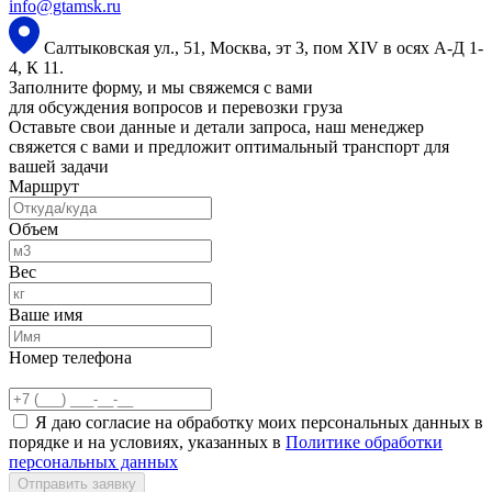
info@gtamsk.ru
Салтыковская ул., 51, Москва, эт 3, пом XIV в осях А-Д 1-
4, К 11.
Заполните форму, и мы свяжемся с вами
для обсуждения вопросов и перевозки груза
Оставьте свои данные и детали запроса, наш менеджер
свяжется с вами и предложит оптимальный транспорт для
вашей задачи
Маршрут
Объем
Вес
Ваше имя
Номер телефона
Я даю согласие на обработку моих персональных данных в
порядке и на условиях, указанных в
Политике обработки
персональных данных
Отправить заявку