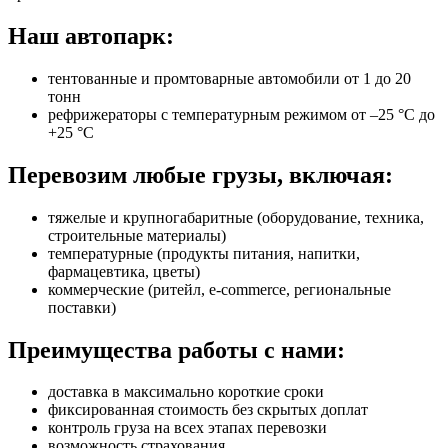
Наш автопарк:
тентованные и промтоварные автомобили от 1 до 20
тонн
рефрижераторы с температурным режимом от –25 °C до
+25 °C
Перевозим любые грузы, включая:
тяжелые и крупногабаритные (оборудование, техника,
строительные материалы)
температурные (продукты питания, напитки,
фармацевтика, цветы)
коммерческие (ритейл, e-commerce, региональные
поставки)
Преимущества работы с нами:
доставка в максимально короткие сроки
фиксированная стоимость без скрытых доплат
контроль груза на всех этапах перевозки
возможность страхования