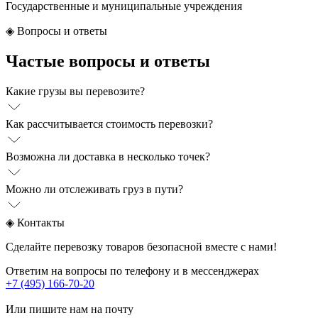
Государственные и муниципальные учреждения
◈
Вопросы и ответы
Частые вопросы и ответы
Какие грузы вы перевозите?
Как рассчитывается стоимость перевозки?
Возможна ли доставка в несколько точек?
Можно ли отслеживать груз в пути?
◈
Контакты
Сделайте перевозку товаров безопасной вместе с нами!
Ответим на вопросы по телефону и в мессенджерах
+7 (495) 166-70-20
Или пишите нам на почту