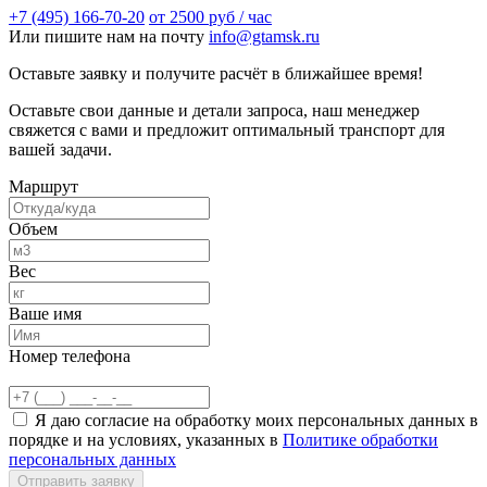
+7 (495) 166-70-20
от 2500 руб / час
Или пишите нам на почту
info@gtamsk.ru
Оставьте заявку и получите расчёт в ближайшее время!
Оставьте свои данные и детали запроса, наш менеджер
свяжется с вами и предложит оптимальный транспорт для
вашей задачи.
Маршрут
Объем
Вес
Ваше имя
Номер телефона
Я даю согласие на обработку моих персональных данных в
порядке и на условиях, указанных в
Политике обработки
персональных данных
Отправить заявку