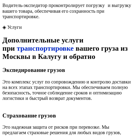
Водитель-экспедитор проконтролирует погрузку и выгрузку
вашего товара, обеспечивая его сохранность при
транспортировке.
◈
Услуги
Дополнительные услуги
при
транспортировке
вашего груза из
Москвы в Калугу и обратно
Экспедирование грузов
Это комплекс услуг по сопровождению и контролю доставки
на всех этапах транспортировки. Мы обеспечиваем полную
безопасность, точное соблюдение сроков и оптимизацию
логистики и быстрый возврат документов.
Страхование грузов
Это надежная защита от рисков при перевозке. Мы
предлагаем страховые решения для любых видов грузов,