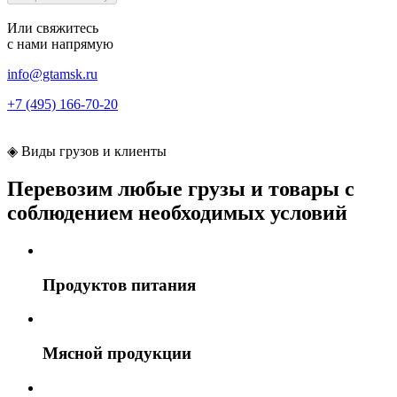
Или свяжитесь
с нами
напрямую
info@gtamsk.ru
+7 (495) 166-70-20
◈
Виды грузов и клиенты
Перевозим любые грузы и товары с
соблюдением необходимых условий
Продуктов питания
Мясной продукции