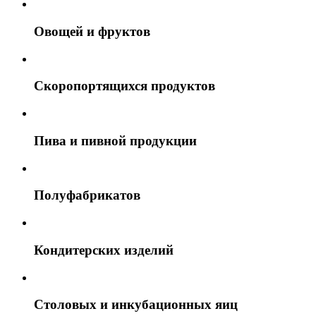
Овощей и фруктов
Скоропортящихся продуктов
Пива и пивной продукции
Полуфабрикатов
Кондитерских изделий
Столовых и инкубационных яиц